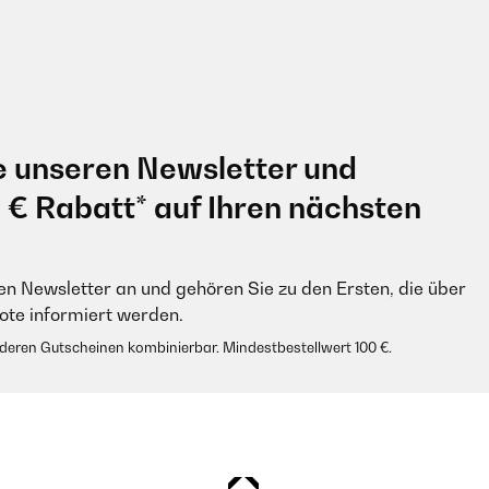
e unseren Newsletter und
0 € Rabatt* auf Ihren nächsten
en Newsletter an und gehören Sie zu den Ersten, die über
e informiert werden.
anderen Gutscheinen kombinierbar. Mindestbestellwert 100 €.