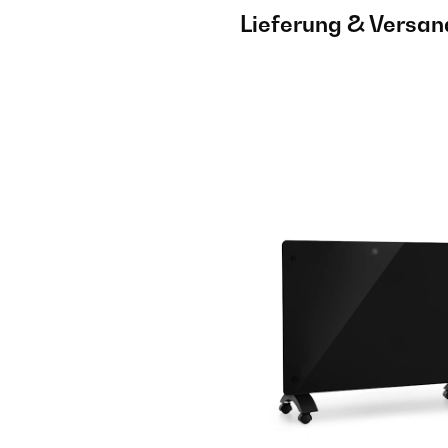
Lieferung & Versan