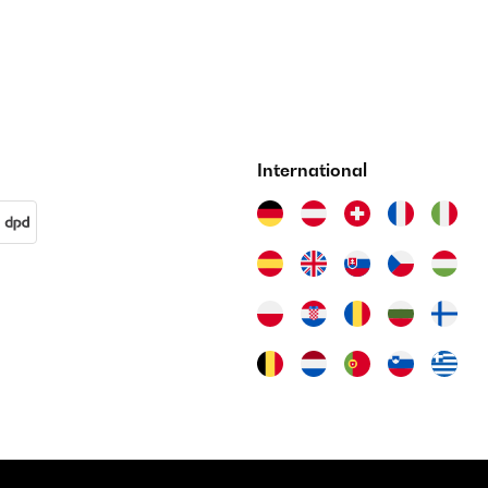
International