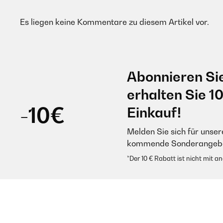
Es liegen keine Kommentare zu diesem Artikel vor.
Abonnieren Si
erhalten Sie 1
-10€
Einkauf!
Melden Sie sich für unser
kommende Sonderangebot
*Der 10 € Rabatt ist nicht mit 