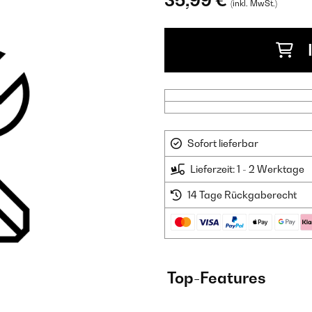
35,99 €
(inkl. MwSt.)
Sofort lieferbar
Lieferzeit: 1 - 2 Werktage
14 Tage Rückgaberecht
Top-Features