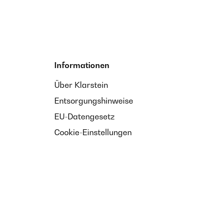
Informationen
Über Klarstein
Entsorgungshinweise
EU-Datengesetz
Cookie-Einstellungen