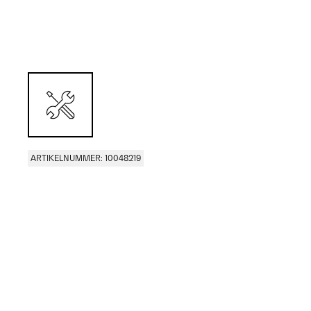
ARTIKELNUMMER: 10048219