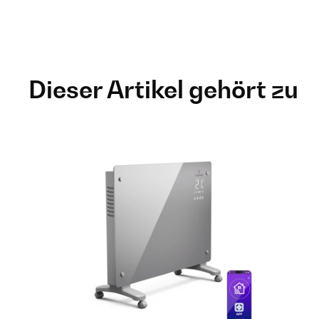
Dieser Artikel gehört zu