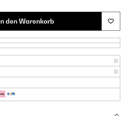
In den Warenkorb