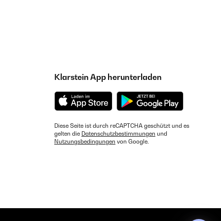
Klarstein App herunterladen
Diese Seite ist durch reCAPTCHA geschützt und es
gelten die
Datenschutzbestimmungen
und
Nutzungsbedingungen
von Google.