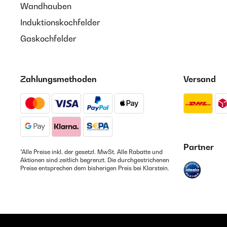
Wandhauben
Induktionskochfelder
Gaskochfelder
Zahlungsmethoden
Versand
Partner
*Alle Preise inkl. der gesetzl. MwSt. Alle Rabatte und
Aktionen sind zeitlich begrenzt. Die durchgestrichenen
Preise entsprechen dem bisherigen Preis bei Klarstein.