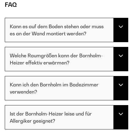
FAQ
Kann es auf dem Boden stehen oder muss
es an der Wand montiert werden?
Welche Raumgrößen kann der Bornholm-
Heizer effektiv erwärmen?
Kann ich den Bornholm im Badezimmer
verwenden?
Ist der Bornholm-Heizer leise und für
Allergiker geeignet?