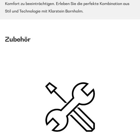
Komfort zu beeinträchtigen. Erleben Sie die perfekte Kombination aus
Stil und Technologie mit Klarstein Bornholm.
Zubehör