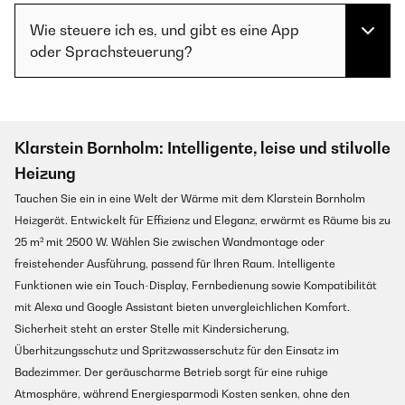
Wie steuere ich es, und gibt es eine App
oder Sprachsteuerung?
Klarstein Bornholm: Intelligente, leise und stilvolle
Heizung
Tauchen Sie ein in eine Welt der Wärme mit dem Klarstein Bornholm
Heizgerät. Entwickelt für Effizienz und Eleganz, erwärmt es Räume bis zu
25 m² mit 2500 W. Wählen Sie zwischen Wandmontage oder
freistehender Ausführung, passend für Ihren Raum. Intelligente
Funktionen wie ein Touch-Display, Fernbedienung sowie Kompatibilität
mit Alexa und Google Assistant bieten unvergleichlichen Komfort.
Sicherheit steht an erster Stelle mit Kindersicherung,
Überhitzungsschutz und Spritzwasserschutz für den Einsatz im
Badezimmer. Der geräuscharme Betrieb sorgt für eine ruhige
Atmosphäre, während Energiesparmodi Kosten senken, ohne den