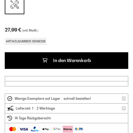
27,99 €
(inkl. MwSt.)
ARTIKELNUMMER: 10048206
In den Warenkorb
Wenige Exemplare auf Lager - schnell bestellen!
Lieferzeit: 1 - 2 Werktage
14 Tage Rückgaberecht