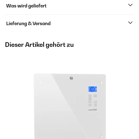
Was wird geliefert
Lieferung & Versand
Dieser Artikel gehört zu