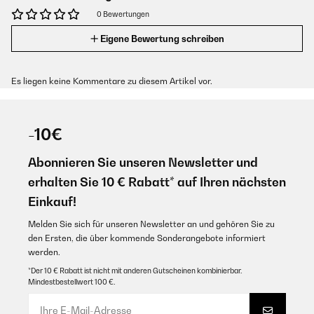
0 Bewertungen
Eigene Bewertung schreiben
Es liegen keine Kommentare zu diesem Artikel vor.
-10€
Abonnieren Sie unseren Newsletter und
erhalten Sie 10 € Rabatt* auf Ihren nächsten
Einkauf!
Melden Sie sich für unseren Newsletter an und gehören Sie zu
den Ersten, die über kommende Sonderangebote informiert
werden.
*Der 10 € Rabatt ist nicht mit anderen Gutscheinen kombinierbar.
Mindestbestellwert 100 €.