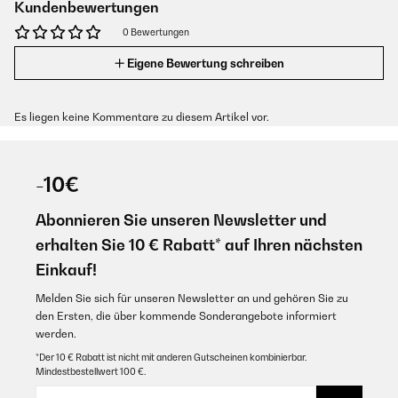
Kundenbewertungen
0 Bewertungen
Eigene Bewertung schreiben
Es liegen keine Kommentare zu diesem Artikel vor.
-10€
Abonnieren Sie unseren Newsletter und
erhalten Sie 10 € Rabatt* auf Ihren nächsten
Einkauf!
Melden Sie sich für unseren Newsletter an und gehören Sie zu
den Ersten, die über kommende Sonderangebote informiert
werden.
*Der 10 € Rabatt ist nicht mit anderen Gutscheinen kombinierbar.
Mindestbestellwert 100 €.