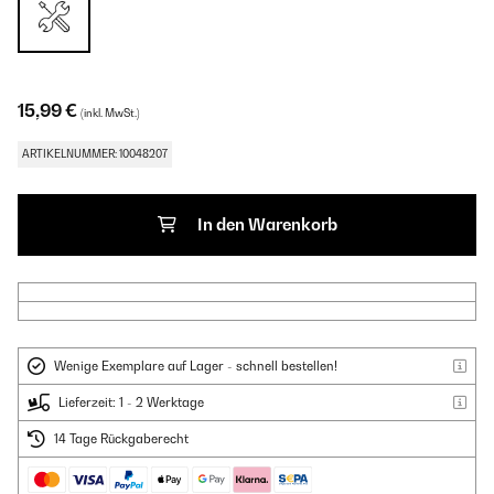
15,99 €
(inkl. MwSt.)
ARTIKELNUMMER: 10048207
In den Warenkorb
Wenige Exemplare auf Lager - schnell bestellen!
Lieferzeit: 1 - 2 Werktage
14 Tage Rückgaberecht