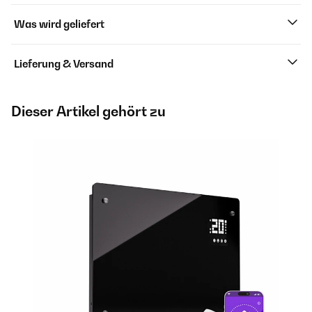
Was wird geliefert
Lieferung & Versand
Dieser Artikel gehört zu