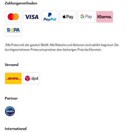
Zahlungsmethoden
*Alle Preise inkl. der gesetzl. MwSt. Alle Rabatte und Aktionen sind zeitlich begrenzt. Die
durchgestrichenen Preise entsprechen dem bisherigen Preis bei Klarstein.
Versand
Partner
International