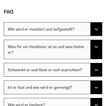
FAQ
Wie wird er montiert und aufgestellt?
Was für ein Ventilator ist es und was bietet
er?
Schwenkt er und lässt er sich ausrichten?
Ist er laut und wie wird er gereinigt?
Wie wird er bedient?