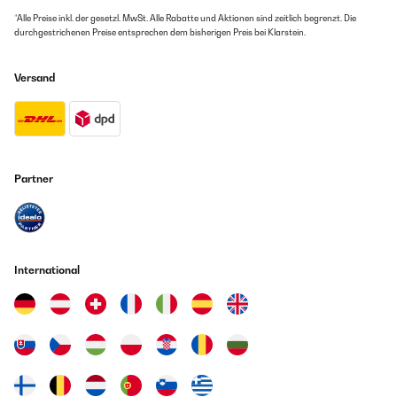
*Alle Preise inkl. der gesetzl. MwSt. Alle Rabatte und Aktionen sind zeitlich begrenzt. Die
durchgestrichenen Preise entsprechen dem bisherigen Preis bei Klarstein.
Versand
Partner
International