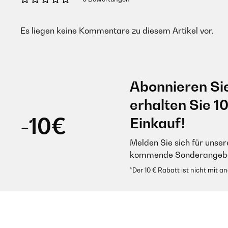
Es liegen keine Kommentare zu diesem Artikel vor.
Abonnieren Si
erhalten Sie 1
-10€
Einkauf!
Melden Sie sich für unser
kommende Sonderangebot
*Der 10 € Rabatt ist nicht mit 