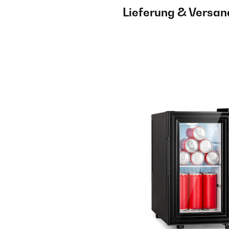
Lieferung & Versan