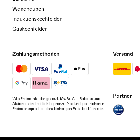
Wandhauben
Induktionskochfelder
Gaskochfelder
Zahlungsmethoden
Versand
Partner
*Alle Preise inkl. der gesetzl. MwSt. Alle Rabatte und
Aktionen sind zeitlich begrenzt. Die durchgestrichenen
Preise entsprechen dem bisherigen Preis bei Klarstein.