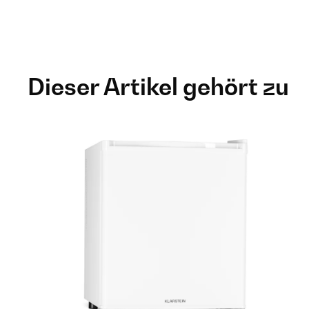
Dieser Artikel gehört zu