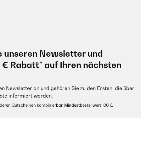
e unseren Newsletter und
0 € Rabatt* auf Ihren nächsten
en Newsletter an und gehören Sie zu den Ersten, die über
e informiert werden.
anderen Gutscheinen kombinierbar. Mindestbestellwert 100 €.