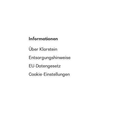
Informationen
Über Klarstein
Entsorgungshinweise
EU-Datengesetz
Cookie-Einstellungen