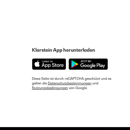
Klarstein App herunterladen
Diese Seite ist durch reCAPTCHA geschützt und es
gelten die
Datenschutzbestimmungen
und
Nutzungsbedingungen
von Google.