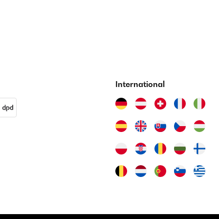
International