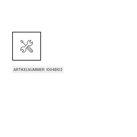
ARTIKELNUMMER: 10048102