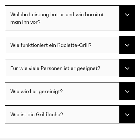
Welche Leistung hat er und wie bereitet
man ihn vor?
Wie funktioniert ein Raclette-Grill?
Für wie viele Personen ist er geeignet?
Wie wird er gereinigt?
Wie ist die Grillfläche?