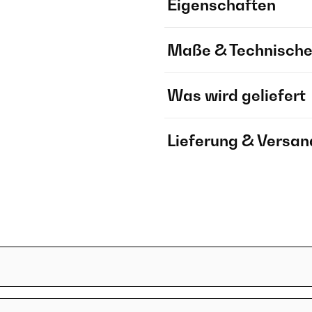
Eigenschaften
Maße & Technische
Was wird geliefert
Lieferung & Versan