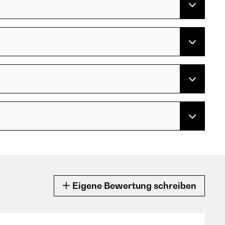
Eigene Bewertung schreiben