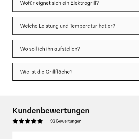
Wofür eignet sich ein Elektrogrill?
Welche Leistung und Temperatur hat er?
Wo soll ich ihn aufstellen?
Wie ist die Grillfläche?
Kundenbewertungen
92 Bewertungen