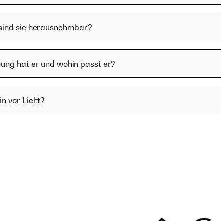
 sind sie herausnehmbar?
ung hat er und wohin passt er?
in vor Licht?