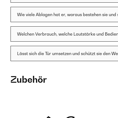
Wie viele Ablagen hat er, woraus bestehen sie und
Welchen Verbrauch, welche Lautstärke und Bedien
Lässt sich die Tür umsetzen und schützt sie den We
Zubehör