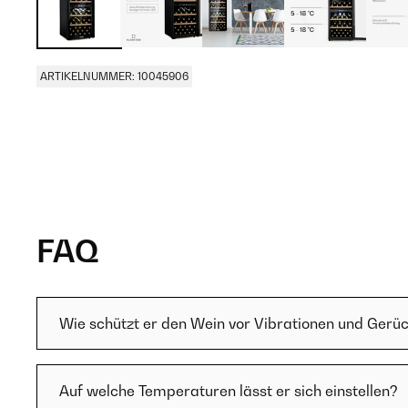
ARTIKELNUMMER: 10045906
FAQ
Wie schützt er den Wein vor Vibrationen und Gerü
Auf welche Temperaturen lässt er sich einstellen?