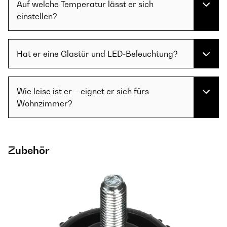
Auf welche Temperatur lässt er sich
einstellen?
Hat er eine Glastür und LED-Beleuchtung?
Wie leise ist er – eignet er sich fürs
Wohnzimmer?
Zubehör