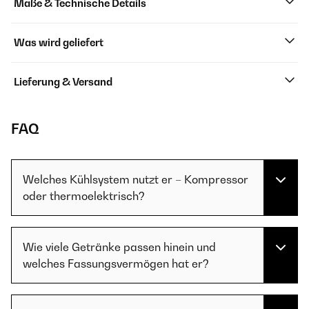
Maße & Technische Details
Was wird geliefert
Lieferung & Versand
FAQ
Welches Kühlsystem nutzt er – Kompressor
oder thermoelektrisch?
Wie viele Getränke passen hinein und
welches Fassungsvermögen hat er?