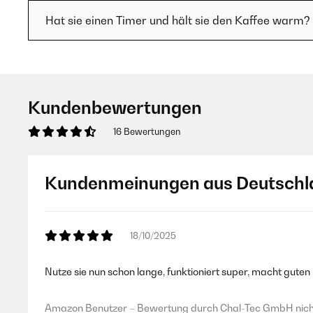
Hat sie einen Timer und hält sie den Kaffee warm?
Kundenbewertungen
16 Bewertungen
Kundenmeinungen aus Deutschl
18/10/2025
Nutze sie nun schon lange, funktioniert super, macht guten 
Amazon Benutzer – Bewertung durch Chal-Tec GmbH nicht