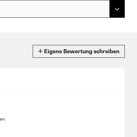
Eigene Bewertung schreiben
en.