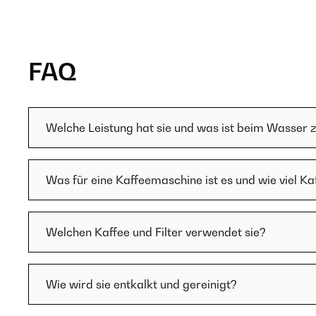
FAQ
Welche Leistung hat sie und was ist beim Wasser 
Was für eine Kaffeemaschine ist es und wie viel Ka
Welchen Kaffee und Filter verwendet sie?
Wie wird sie entkalkt und gereinigt?