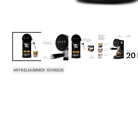
ARTIKELNUMMER: 10045526