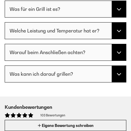
Was für ein Grill ist es?
Welche Leistung und Temperatur hat er?
Worauf beim Anschließen achten?
Was kann ich darauf grillen?
Kundenbewertungen
103 Bewertungen
Eigene Bewertung schreiben