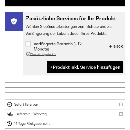
Zusätzliche Services für Ihr Produkt
Wählen Sie Zusatzleistungen zum Schutz und zur
Verlängerung der Lebensdauer Ihres Produkts.
Verlängerte Garantie (+ 12
9,90 €
Monate)
Was ist abgedeckt?
Produkt inkl. Service hinzufügen
Sofort lieferbar
Lieferzeit: 1 Werktag
14 Tage Rückgaberecht