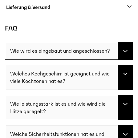
Lieferung & Versand
FAQ
Wie wird es eingebaut und angeschlossen?
Welches Kochgeschirr ist geeignet und wie
viele Kochzonen hat es?
Wie leistungsstark ist es und wie wird die
Hitze geregelt?
Welche Sicherheitsfunktionen hat es und