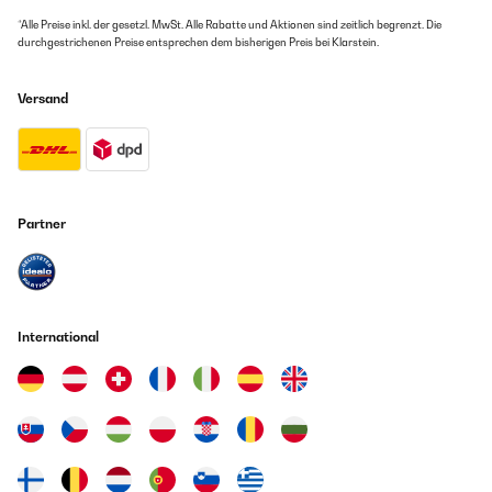
*Alle Preise inkl. der gesetzl. MwSt. Alle Rabatte und Aktionen sind zeitlich begrenzt. Die
durchgestrichenen Preise entsprechen dem bisherigen Preis bei Klarstein.
Versand
Partner
International