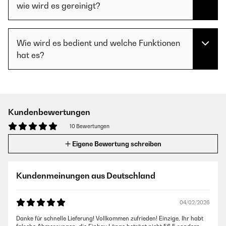
wie wird es gereinigt?
Wie wird es bedient und welche Funktionen
hat es?
Kundenbewertungen
10 Bewertungen
Eigene Bewertung schreiben
Kundenmeinungen aus Deutschland
04/02/2026
Danke für schnelle Lieferung! Vollkommen zufrieden! Einzige, Ihr habt