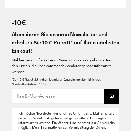
-10€
Abonnieren Sie unseren Newsletter und
erhalten Sie 10 € Rabatt* auf Ihren nächsten
Einkauf!
Melden Sie sich für unseren Newsletter an und gehören Sie zu
den Ersten, die über kommende Sonderangebote informiert
werden.
*Der 10 € Rabatt ist nicht mit anderen Gutscheinen kombinierbar.
Mindestbestellwert 100 €.
Ich möchte Newsletter der Chal-Tec GmbH per E-Mail erhalten,
um über Produkte, Angebote und gelegentliche Umfragen
informiert zu werden. Ein Widerruf ist jederzeit per Abmeldelink
möglich. Mehr Informationen zur Verarbeitung der Daten: