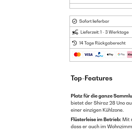
Sofort lieferbar
Lieferzeit: 1 - 3 Werktage
14 Tage Rückgaberecht
Top-Features
Platz für die ganze Samml
bietet der Shiraz 28 Uno a
einer einzigen Kühlzone.
Flüsterleise im Betrieb:
Mit 
dass er auch im Wohnzimme