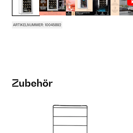
ARTIKELNUMMER: 10045892
Zubehör