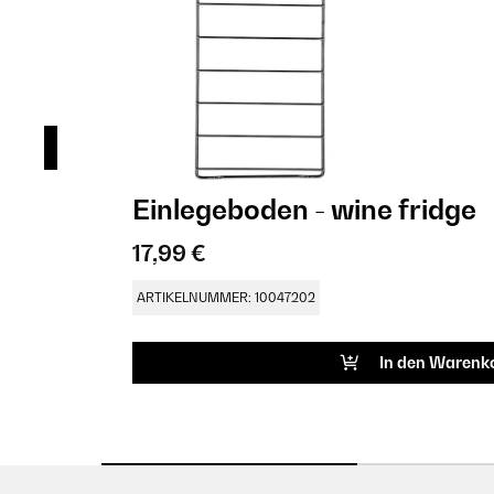
Einlegeboden - wine fridge
17,99 €
ARTIKELNUMMER: 10047202
In den Warenk