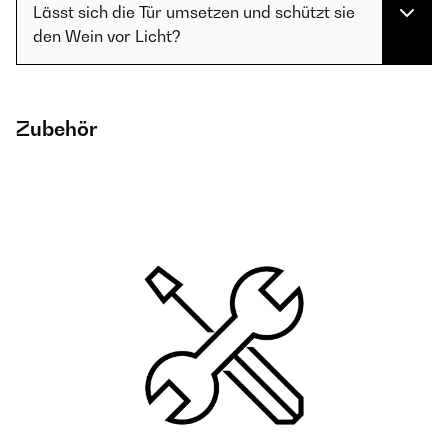
Lässt sich die Tür umsetzen und schützt sie
den Wein vor Licht?
Zubehör