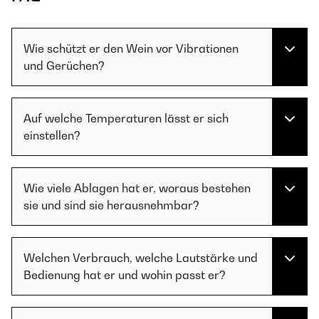
Wie schützt er den Wein vor Vibrationen
und Gerüchen?
Auf welche Temperaturen lässt er sich
einstellen?
Wie viele Ablagen hat er, woraus bestehen
sie und sind sie herausnehmbar?
Welchen Verbrauch, welche Lautstärke und
Bedienung hat er und wohin passt er?