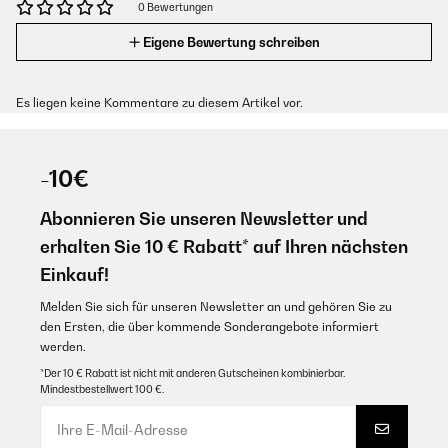
0 Bewertungen
Eigene Bewertung schreiben
Es liegen keine Kommentare zu diesem Artikel vor.
-10€
Abonnieren Sie unseren Newsletter und
erhalten Sie 10 € Rabatt* auf Ihren nächsten
Einkauf!
Melden Sie sich für unseren Newsletter an und gehören Sie zu
den Ersten, die über kommende Sonderangebote informiert
werden.
*Der 10 € Rabatt ist nicht mit anderen Gutscheinen kombinierbar.
Mindestbestellwert 100 €.