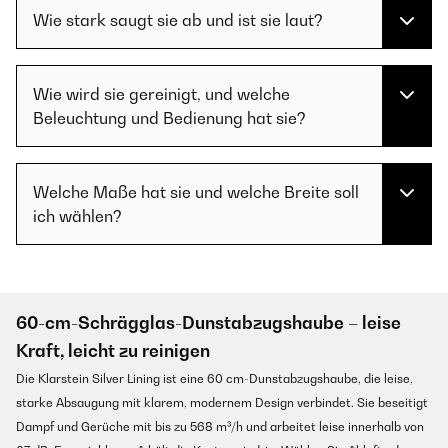
Wie stark saugt sie ab und ist sie laut?
Wie wird sie gereinigt, und welche
Beleuchtung und Bedienung hat sie?
Welche Maße hat sie und welche Breite soll
ich wählen?
60-cm-Schrägglas-Dunstabzugshaube – leise
Kraft, leicht zu reinigen
Die Klarstein Silver Lining ist eine 60 cm-Dunstabzugshaube, die leise,
starke Absaugung mit klarem, modernem Design verbindet. Sie beseitigt
Dampf und Gerüche mit bis zu 568 m³/h und arbeitet leise innerhalb von