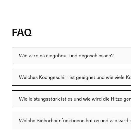
FAQ
Wie wird es eingebaut und angeschlossen?
Welches Kochgeschirr ist geeignet und wie viele K
Wie leistungsstark ist es und wie wird die Hitze ge
Welche Sicherheitsfunktionen hat es und wie wird 