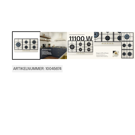
ARTIKELNUMMER: 10045674