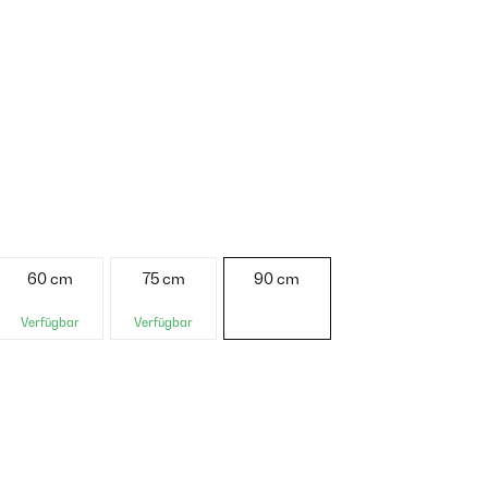
60 cm
75 cm
90 cm
Verfügbar
Verfügbar