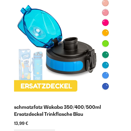
schmatzfatz Wakaba 350/400/500ml
Ersatzdeckel Trinkflasche Blau
13,99 €