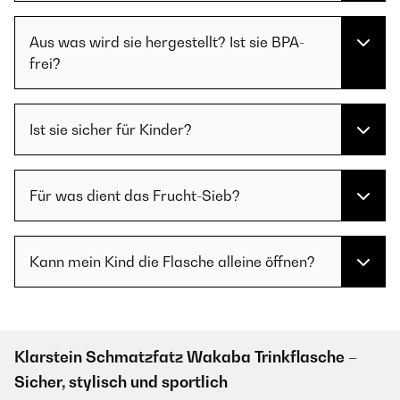
Aus was wird sie hergestellt? Ist sie BPA-
frei?
Ist sie sicher für Kinder?
Für was dient das Frucht-Sieb?
Kann mein Kind die Flasche alleine öffnen?
Klarstein Schmatzfatz Wakaba Trinkflasche –
Sicher, stylisch und sportlich