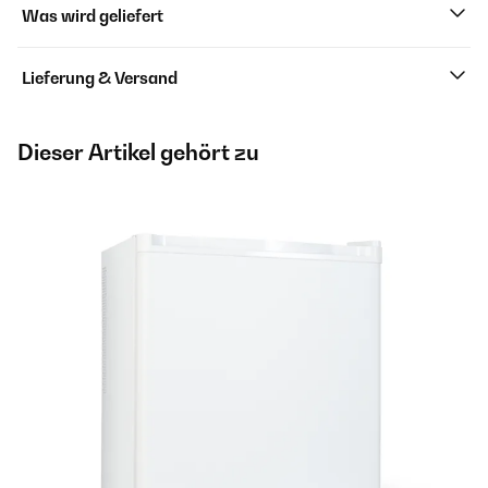
Was wird geliefert
Lieferung & Versand
Dieser Artikel gehört zu