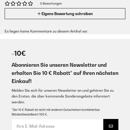
0 Bewertungen
Eigene Bewertung schreiben
Es liegen keine Kommentare zu diesem Artikel vor.
-10€
Abonnieren Sie unseren Newsletter und
erhalten Sie 10 € Rabatt* auf Ihren nächsten
Einkauf!
Melden Sie sich für unseren Newsletter an und gehören Sie zu
den Ersten, die über kommende Sonderangebote informiert
werden.
*Der 10 € Rabatt ist nicht mit anderen Gutscheinen kombinierbar.
Mindestbestellwert 100 €.