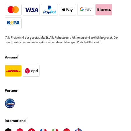
*Alle Preise inkl. der gesetzl. MwSt. Alle Rabatte und Aktionen sind zeitlich begrenzt. Die
durchgestrichenen Preise entsprechen dem bisherigen Preis bei Klarstein.
Versand
Partner
International