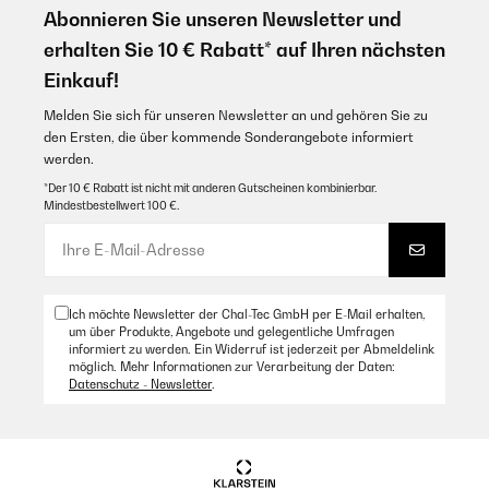
Abonnieren Sie unseren Newsletter und
erhalten Sie 10 € Rabatt* auf Ihren nächsten
Einkauf!
Melden Sie sich für unseren Newsletter an und gehören Sie zu
den Ersten, die über kommende Sonderangebote informiert
werden.
*Der 10 € Rabatt ist nicht mit anderen Gutscheinen kombinierbar.
Mindestbestellwert 100 €.
Ich möchte Newsletter der Chal-Tec GmbH per E-Mail erhalten,
um über Produkte, Angebote und gelegentliche Umfragen
informiert zu werden. Ein Widerruf ist jederzeit per Abmeldelink
möglich. Mehr Informationen zur Verarbeitung der Daten:
Datenschutz - Newsletter
.