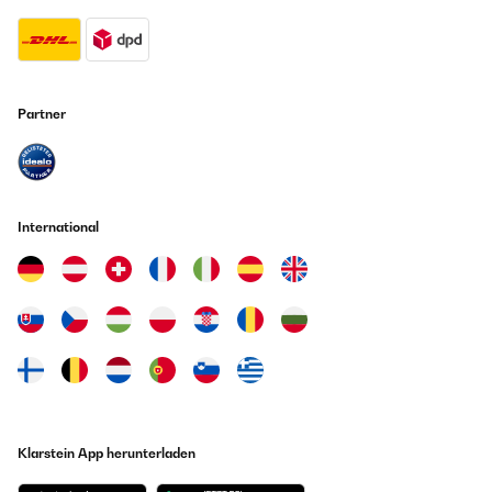
Partner
International
Klarstein App herunterladen