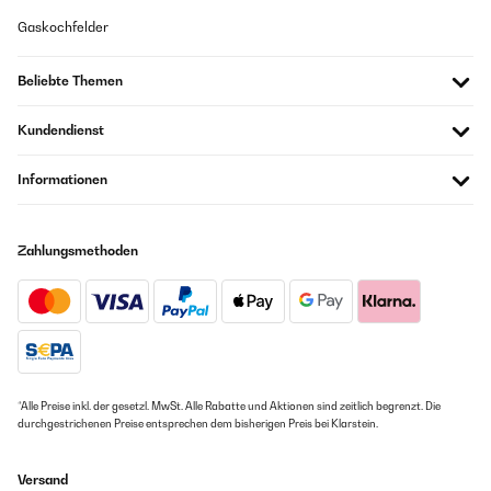
Gaskochfelder
Beliebte Themen
Kundendienst
Informationen
Zahlungsmethoden
*Alle Preise inkl. der gesetzl. MwSt. Alle Rabatte und Aktionen sind zeitlich begrenzt. Die
durchgestrichenen Preise entsprechen dem bisherigen Preis bei Klarstein.
Versand