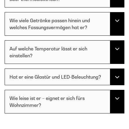
Wie viele Getränke passen hinein und
welches Fassungsvermögen hat er?
Auf welche Temperatur lässt er sich
einstellen?
Hat er eine Glastür und LED-Beleuchtung?
Wie leise ist er – eignet er sich fürs
Wohnzimmer?