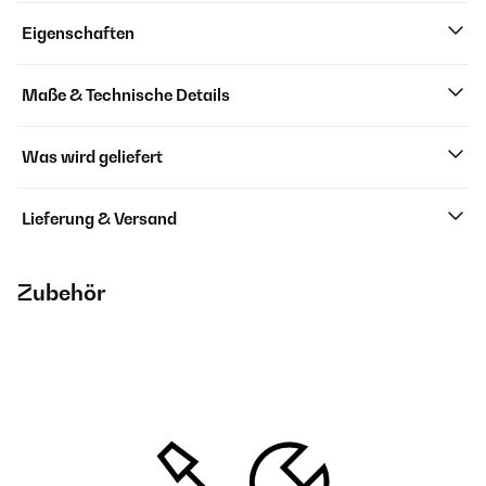
Eigenschaften
Maße & Technische Details
Was wird geliefert
Lieferung & Versand
Zubehör