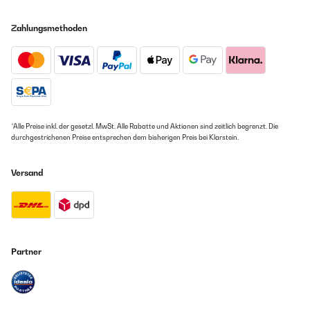
Zahlungsmethoden
*Alle Preise inkl. der gesetzl. MwSt. Alle Rabatte und Aktionen sind zeitlich begrenzt. Die
durchgestrichenen Preise entsprechen dem bisherigen Preis bei Klarstein.
Versand
Partner