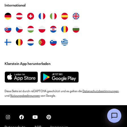
International
Klarstein App herunterladen
Diese Seite ist durch reCAPTCHA geschützt und es gelten die
Datenschutzbestimmungen
und
Nutzungsbedingungen
von Google.