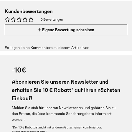
Kundenbewertungen
0 Bewertungen
Eigene Bewertung schreiben
Es liegen keine Kommentare zu diesem Artikel vor.
-10€
Abonnieren Sie unseren Newsletter und
erhalten Sie 10 € Rabatt* auf Ihren nächsten
Einkauf!
Melden Sie sich für unseren Newsletter an und gehören Sie zu
den Ersten, die über kommende Sonderangebote informiert
werden.
*Der 10 € Rabatt ist nicht mit anderen Gutscheinen kombinierbar.