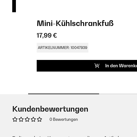
Mini-Kühlschrankfuß
17,99 €
ARTIKELNUMMER: 10047939
In den Warenk
Kundenbewertungen
0 Bewertungen