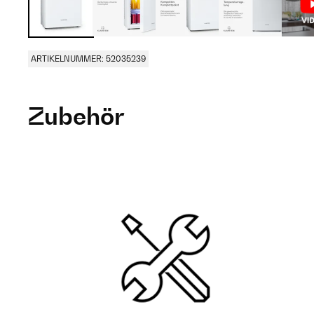
ARTIKELNUMMER: 52035239
Zubehör