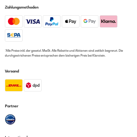
Zahlungsmethoden
*Alle Preise inkl. der gesetzl. MwSt. Alle Rabatte und Aktionen sind zeitlich begrenzt. Die
durchgestrichenen Preise entsprechen dem bisherigen Preis bei Klarstein.
Versand
Partner