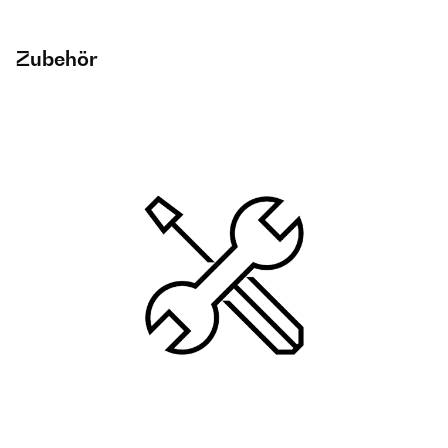
Zubehör