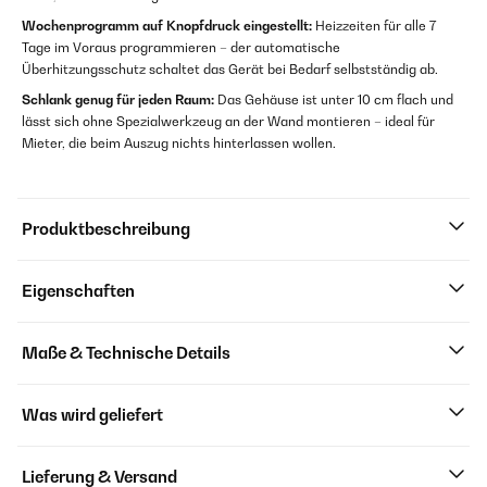
Wochenprogramm auf Knopfdruck eingestellt:
Heizzeiten für alle 7
Tage im Voraus programmieren – der automatische
Überhitzungsschutz schaltet das Gerät bei Bedarf selbstständig ab.
Schlank genug für jeden Raum:
Das Gehäuse ist unter 10 cm flach und
lässt sich ohne Spezialwerkzeug an der Wand montieren – ideal für
Mieter, die beim Auszug nichts hinterlassen wollen.
Produktbeschreibung
Eigenschaften
Maße & Technische Details
Was wird geliefert
Lieferung & Versand