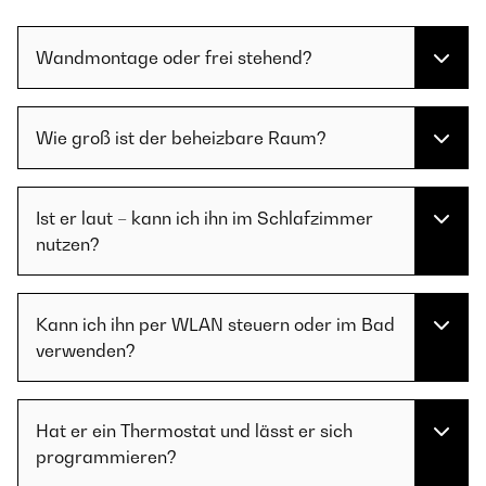
Wandmontage oder frei stehend?
Wie groß ist der beheizbare Raum?
Ist er laut – kann ich ihn im Schlafzimmer
nutzen?
Kann ich ihn per WLAN steuern oder im Bad
verwenden?
Hat er ein Thermostat und lässt er sich
programmieren?