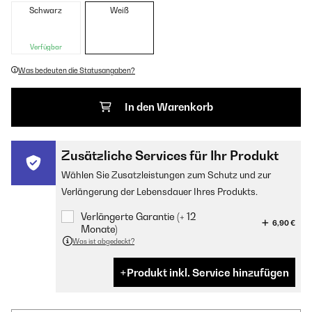
Schwarz
Weiß
Verfügbar
Was bedeuten die Statusangaben?
In den Warenkorb
Zusätzliche Services für Ihr Produkt
Wählen Sie Zusatzleistungen zum Schutz und zur
Verlängerung der Lebensdauer Ihres Produkts.
Verlängerte Garantie (+ 12
6,90 €
Monate)
Was ist abgedeckt?
Produkt inkl. Service hinzufügen