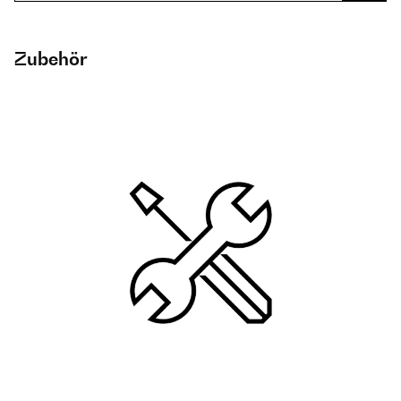
Zubehör